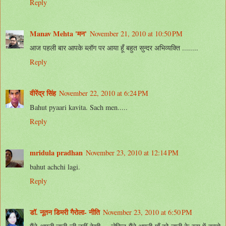
Reply
Manav Mehta 'मन'
November 21, 2010 at 10:50 PM
आज पहली बार आपके ब्लॉग पर आया हूँ बहुत सुन्दर अभिव्यक्ति ........
Reply
वीरेंद्र सिंह
November 22, 2010 at 6:24 PM
Bahut pyaari kavita. Sach men.....
Reply
mridula pradhan
November 23, 2010 at 12:14 PM
bahut achchi lagi.
Reply
डॉ. नूतन डिमरी गैरोला- नीति
November 23, 2010 at 6:50 PM