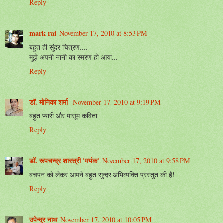
Reply
mark rai
November 17, 2010 at 8:53 PM
बहुत ही सुंदर चित्रण....
मुझे अपनी नानी का स्मरण हो आया...
Reply
डॉ. मोनिका शर्मा
November 17, 2010 at 9:19 PM
बहुत प्यारी और मासूम कविता
Reply
डॉ. रूपचन्द्र शास्त्री 'मयंक'
November 17, 2010 at 9:58 PM
बचपन को लेकर आपने बहुत सुन्दर अभिव्यक्ति प्रस्तुत की है!
Reply
उपेन्द्र नाथ
November 17, 2010 at 10:05 PM