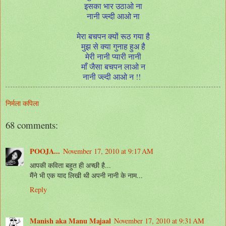
इसका भार उठाओ ना
नानी ज्ल्दी आओ ना
मेरा बचपन क्यों रूठ गया है
मुझ से क्या गुनाह हुअ है
मेरी नानी प्यारी नानी
माँ जैसा बचपन लाओ न
नानी ज्ल्दी आओ न !!
निर्मला कपिला
68 comments:
POOJA...
November 17, 2010 at 9:17 AM
आपकी कविता बहुत ही अच्छी है...
मैंने भी एक याद लिखी थी अपनी नानी के नाम...
Reply
Manish aka Manu Majaal
November 17, 2010 at 9:31 AM