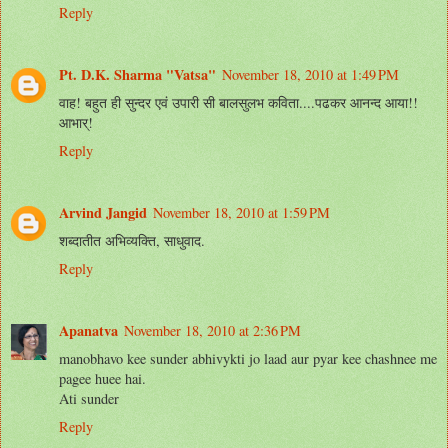
Reply
Pt. D.K. Sharma "Vatsa"
November 18, 2010 at 1:49 PM
वाह! बहुत ही सुन्दर एवं उपारी सी बालसुलभ कविता....पढकर आनन्द आया!!
आभार्!
Reply
Arvind Jangid
November 18, 2010 at 1:59 PM
शब्दातीत अभिव्यक्ति, साधुवाद.
Reply
Apanatva
November 18, 2010 at 2:36 PM
manobhavo kee sunder abhivykti jo laad aur pyar kee chashnee me
pagee huee hai.
Ati sunder
Reply