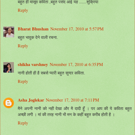
बहुत ही मासूम कविता ,बहुत पसंद आई यह ......शुक्रिया
Reply
Bharat Bhushan
November 17, 2010 at 5:57 PM
बहुत भावुक देने वाली रचना.
Reply
shikha varshney
November 17, 2010 at 6:35 PM
नानी होती ही है सबसे प्यारी बहुत सुन्दर कविता.
Reply
Asha Joglekar
November 17, 2010 at 7:11 PM
मैने अपनी नानी को नही देखा और मै दादी हूँ । पर आप की ये कविता बहुत
अच्छी लगी । मां की तरह नानी भी मन के कहीं बहुत करीब होती है ।
Reply