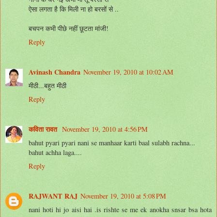
ऐसा लगता है कि मिली ना हो बरसों से ..
बचपन कभी पीछे नहीं छूटता मांजी!
Reply
Avinash Chandra
November 19, 2010 at 10:02 AM
मीठी...बहुत मीठी
Reply
कविता रावत
November 19, 2010 at 4:56 PM
bahut pyari pyari nani se manhaar karti baal sulabh rachna...
bahut achha laga....
Reply
RAJWANT RAJ
November 19, 2010 at 5:08 PM
nani hoti hi jo aisi hai .is rishte se me ek anokha snsar bsa hota