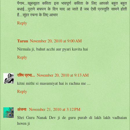
पैगाम...खूबसूरत कविता इस भावपूर्ण कविता के लिए आपको बहुत बहुत
बधाई...पुराने बचपन के दिन याद आ जाते है जब ऐसी प्रस्तुति सामने होती
है...सुंदर रचना के लिए आभार
Reply
Tarun
November 20, 2010 at 9:00 AM
Nirmala ji, bahut acchi aur pyari kavita hai
Reply
रश्मि प्रभा...
November 20, 2010 at 9:13 AM
kitni mithi si masumiyat hai is rachna me ...
Reply
अंजना
November 21, 2010 at 3:12 PM
Shri Guru Nanak Dev ji de guru purab di lakh lakh vadhaian
hoven ji