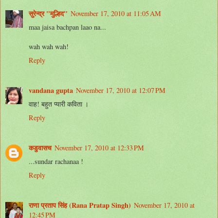
सुरेन्द्र "मुल्हिद"
November 17, 2010 at 11:05 AM
maa jaisa bachpan laao na...
wah wah wah!
Reply
vandana gupta
November 17, 2010 at 12:07 PM
वाह! बहुत प्यारी कविता ।
Reply
कडुवासच
November 17, 2010 at 12:33 PM
...sundar rachanaa !
Reply
राणा प्रताप सिंह (Rana Pratap Singh)
November 17, 2010 at
12:45 PM