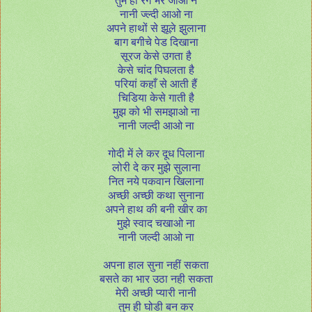
नानी ज्ल्दी आओ ना
अपने हाथों से झूले झुलाना
बाग बगीचे पेड दिखाना
सूरज केसे उगता है
केसे चांद पिघलता है
परियां कहाँ से आती हैं
चिडिया केसे गाती है
मुझ को भी समझाओ ना
नानी जल्दी आओ ना
गोदी में ले कर दूध पिलाना
लोरी दे कर मुझे सुलाना
नित नये पकवान खिलाना
अच्छी अच्छी कथा सुनाना
अपने हाथ की बनी खीर का
मुझे स्वाद चखाओ ना
नानी जल्दी आओ ना
अपना हाल सुना नहीं सकता
बसते का भार उठा नही सकता
मेरी अच्छी प्यारी नानी
तुम ही घोडी बन कर