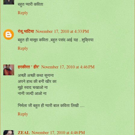
बहुत प्यारी कविता
Reply
रंजू भाटिया
November 17, 2010 at 4:33 PM
बहुत ही मासूम कविता ,बहुत पसंद आई यह ..शुक्रिया
Reply
हरकीरत ' हीर'
November 17, 2010 at 4:46 PM
अच्छी अच्छी कथा सुनाना
अपने हाथ की बनी खीर का
मुझे स्वाद चखाओ ना
नानी जल्दी आओ ना
निर्मला जी बहुत ही प्यारी बाल कविता लिखी ....
Reply
ZEAL
November 17, 2010 at 4:46 PM