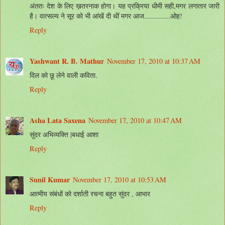
अंततः देश के लिए ख़तरनाक होगा। यह प्रक्रिया धीमी सही,मगर लगातार जारी
है। वात्सल्य ने सूर को भी आंखें दी थीं मगर आज.............ओह!
Reply
Yashwant R. B. Mathur
November 17, 2010 at 10:37 AM
दिल को छू लेने वाली कविता.
Reply
Asha Lata Saxena
November 17, 2010 at 10:47 AM
सुंदर अभिव्यक्ति |बधाई आशा
Reply
Sunil Kumar
November 17, 2010 at 10:53 AM
आत्मीय संबंधों को दर्शाती रचना बहुत सुंदर , आभार
Reply