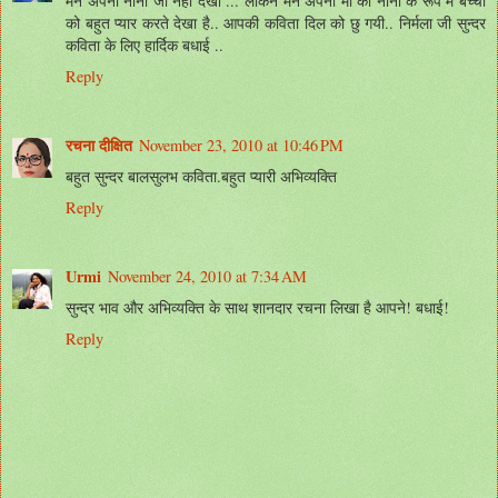
मैंने अपनी नानी जी नहीं देखी ... लेकिन मैंने अपनी माँ को नानी के रूप में बच्चो
को बहुत प्यार करते देखा है.. आपकी कविता दिल को छु गयी.. निर्मला जी सुन्दर
कविता के लिए हार्दिक बधाई ..
Reply
रचना दीक्षित
November 23, 2010 at 10:46 PM
बहुत सुन्दर बालसुलभ कविता.बहुत प्यारी अभिव्यक्ति
Reply
Urmi
November 24, 2010 at 7:34 AM
सुन्दर भाव और अभिव्यक्ति के साथ शानदार रचना लिखा है आपने! बधाई!
Reply