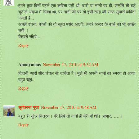
हमने कुछ दिनों पहले एक कविता पढ़ी थी, दादी या नानी पर ही, उन्होंने तो बड़े
चुटीले अंदाज़ में लिखा था, पर नानी जी पर तो इसी तरह की साफ़ सुधारी कविता
जमती है...
अच्छी रचना, बच्चों को तो बहुत पसंद आएगी, हमारे अन्दर के बच्चे को भी अच्छी
लगी ;)
लिखते रहिये ...
Reply
Anonymous
November 17, 2010 at 9:32 AM
कितनी प्यारी और चंचल सी कविता है | मुझे भी अपनी नानी का स्मरण हो आया|
बहुत खूब..
Reply
सूर्यकान्त गुप्ता
November 17, 2010 at 9:48 AM
बहुत ही सुंदर चित्रण। मेरे लिये तो नानी ही मेरी माँ थीं। आभार……।
Reply