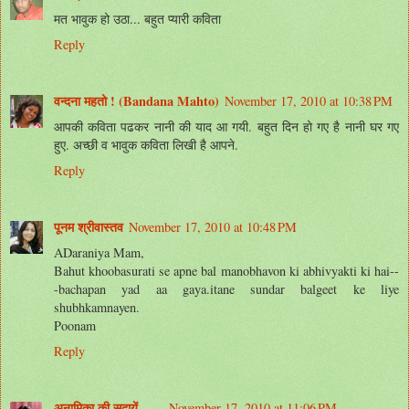
मत भावुक हो उठा... बहुत प्यारी कविता
Reply
वन्दना महतो ! (Bandana Mahto)
November 17, 2010 at 10:38 PM
आपकी कविता पढकर नानी की याद आ गयी. बहुत दिन हो गए है नानी घर गए
हुए. अच्छी व भावुक कविता लिखी है आपने.
Reply
पूनम श्रीवास्तव
November 17, 2010 at 10:48 PM
ADaraniya Mam,
Bahut khoobasurati se apne bal manobhavon ki abhivyakti ki hai--
-bachapan yad aa gaya.itane sundar balgeet ke liye
shubhkamnayen.
Poonam
Reply
अनामिका की सदायें ......
November 17, 2010 at 11:06 PM