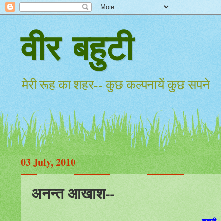
वीर बहुटी
मेरी रूह का शहर-- कुछ कल्पनायें कुछ सपने
03 July, 2010
अनन्त आखाश--
कहानी