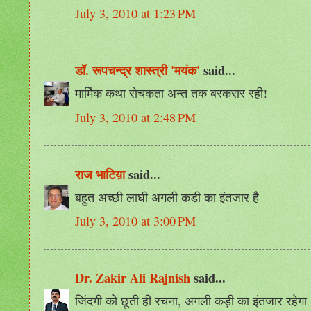
July 3, 2010 at 1:23 PM
डॉ. रूपचन्द्र शास्त्री 'मयंक'
said...
मार्मिक कथा रोचकता अन्त तक बरकरार रही!
July 3, 2010 at 2:48 PM
राज भाटिय़ा
said...
बहुत अच्छी लाघी अगली कडी का इंतजार है
July 3, 2010 at 3:00 PM
Dr. Zakir Ali Rajnish
said...
जिंदगी को छूती ही रचना, अगली कड़ी का इंतजार रहेगा