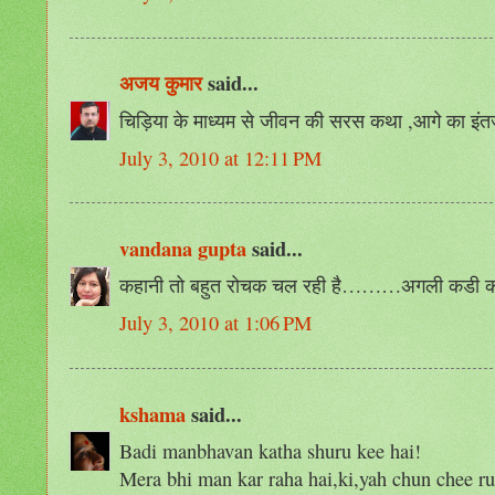
अजय कुमार
said...
चिड़िया के माध्यम से जीवन की सरस कथा ,आगे का इं
July 3, 2010 at 12:11 PM
vandana gupta
said...
कहानी तो बहुत रोचक चल रही है………अगली कडी का
July 3, 2010 at 1:06 PM
kshama
said...
Badi manbhavan katha shuru kee hai!
Mera bhi man kar raha hai,ki,yah chun chee ru