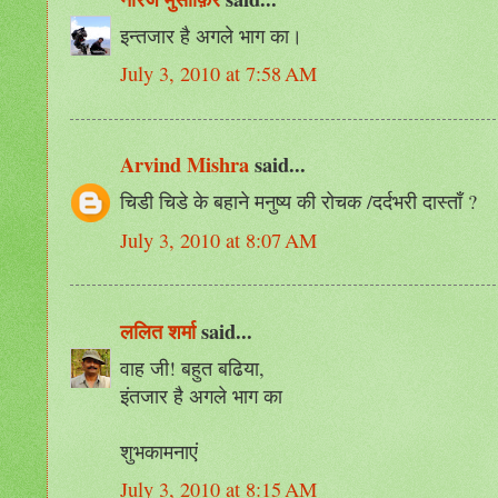
इन्तजार है अगले भाग का।
July 3, 2010 at 7:58 AM
Arvind Mishra
said...
चिडी चिडे के बहाने मनुष्य की रोचक /दर्दभरी दास्ताँ ?
July 3, 2010 at 8:07 AM
ललित शर्मा
said...
वाह जी! बहुत बढिया,
इंतजार है अगले भाग का
शुभकामनाएं
July 3, 2010 at 8:15 AM