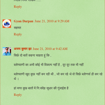
Reply
Gyan Darpan
June 21, 2010 at 9:29 AM
सहमत
Reply
अजय कुमार झा
June 21, 2010 at 9:42 AM
सिर्फ़ दो बातें कहना चाहता हूं कि ,
ब्लोगवाणी का अभी कोई भी विकल्प नहीं है , दूर दूर तक भी नहीं
ब्लोगवाणी खुद कुछ नहीं कर रही थी , जो कर रहे थे वो सिर्फ़ ब्लोग्गर्स ही कर रहे
थे ।
हां मगर कुछ बातों में नि:संदेह सुधार की गुंजाईश है
Reply