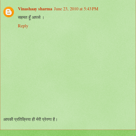
Vinashaay sharma
June 23, 2010 at 5:43 PM
सहमत हूँ आपसे ।
Reply
आपकी प्रतिक्रिया ही मेरी प्रेरणा है।