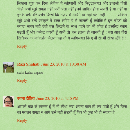
लिखना शुरू कर दिया लेकिन ये ब्लोग्वानी और चिट्टाजगत और इन्डली जैसी
चीज़े अभी मुझे समझ नहीं आती पता नहीं इनमे शामिल होना जरुरी है या नहीं या
इनके बगेर मेरे ब्लॉग किसी कि नज़र में आयेंगे या नहीं पता नहीं.......... लेकिन
मुझे अभी इन्हें समझने में वक़्त लगेगा ये मैं जानती हूँ क्योकि मैं इन चीजों को
ज्यादा समय नहीं देती बस लिखने के साथ पदने का भी शौक है इसलिए ब्लॉग
पड़ती हूँ और कमेन्ट करती हूँ अभी तो बस इतना ही जानती हूँ ! बस आप जैसे
सिनिअर का मार्गदर्शन मिलता रहा तो ये ब्लॉगजगत कि ए बी सी भी सीख लूंगी !!!
Reply
Razi Shahab
June 23, 2010 at 10:38 AM
sahi kaha aapne
Reply
रचना दीक्षित
June 23, 2010 at 4:15 PM
आपकी बात से सहमत हूँ मैं भी सीधा सदा अपना काम ही कर पाती हूँ और जिस
का मतलब समझ न आये उसे नहीं छेडती हूँ फिर भी कुछ भी हो सकता है
Reply