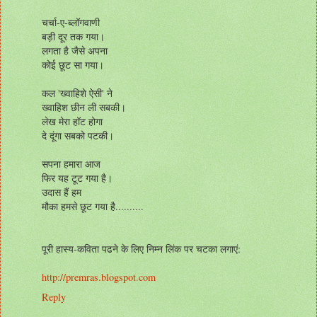
चर्चा-ए-ब्लॉगवाणी
बड़ी दूर तक गया।
लगता है जैसे अपना
कोई छूट सा गया।
कल 'ख्वाहिशे ऐसी' ने
ख्वाहिश छीन ली सबकी।
लेख मेरा हॉट होगा
दे दूंगा सबको पटकी।
सपना हमारा आज
फिर यह टूट गया है।
उदास हैं हम
मौका हमसे छूट गया है..........
पूरी हास्य-कविता पढने के लिए निम्न लिंक पर चटका लगाएं:
http://premras.blogspot.com
Reply